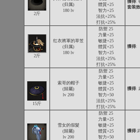
獲得
:
(归属)
體質+25
套装
180 lv
智力+25
2斤
法抗+25%
打抗+25%
防禦 25
力量+25
红衣將軍的草笠
敏捷+25
獲得
:
(归属)
體質+25
180 lv
智力+25
2斤
法抗+25%
打抗+25%
防禦 25
力量+25
索哥的帽子
敏捷+25
獲得
:
(歸屬)
體質+25
lv 200
智力+50
法抗+25%
15斤
打抗+25%
防禦 25
力量+25
雪女的假髮
敏捷+25
獲得
:
(歸屬)
體質+25
lv 200
智力+50