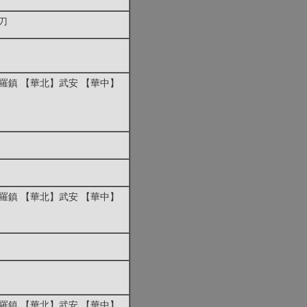
刀
羅鎮 【華北】武安 【華中】
羅鎮 【華北】武安 【華中】
羅鎮 【華北】武安 【華中】