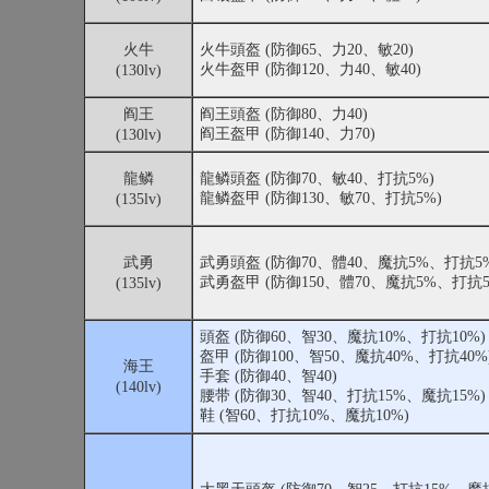
火牛
火牛頭盔 (防御65、力20、敏20)
火牛盔甲 (防御120、力40、敏40)
(130lv)
阎王
阎王頭盔 (防御80、力40)
阎王盔甲 (防御140、力70)
(130lv)
龍鳞
龍鳞頭盔 (防御70、敏40、打抗5%)
龍鳞盔甲 (防御130、敏70、打抗5%)
(135lv)
武勇
武勇頭盔 (防御70、體40、魔抗5%、打抗5%
武勇盔甲 (防御150、體70、魔抗5%、打抗5
(135lv)
頭盔 (防御60、智30、魔抗10%、打抗10%)
盔甲 (防御100、智50、魔抗40%、打抗40%
海王
手套 (防御40、智40)
(140lv)
腰带 (防御30、智40、打抗15%、魔抗15%)
鞋 (智60、打抗10%、魔抗10%)