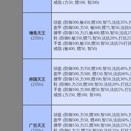
戒指 (力50, 體100, 智200)
頭盔 (防御300,敏450,體100,智75,法抗35%,
盔甲 (防御500,力50, 敏600,體75,智50,法抗
腰带 (防御150,力25,敏400,體50,智50,法抗2
增長天王
(235lv)
鞋 (防御0,敏350,體75,智50,法抗20%,打抗25
手套 (防御100,敏350,體50,智50,法抗5%打抗
戒指 (敏400, 體50, 智50)
頭盔 (防御300,力350,體100,智50,法抗40%,
盔甲 (防御500,力500, 體150,智50,法抗60%
腰带 (防御150,力300,體100,智50,法抗30%,
持国天王
(235lv)
鞋 (防御0,力250,體100,智50,法抗20%,打抗2
手套 (防御100,力300,體50,智50,法抗5%,打
戒指 (力250, 體100, 智100)
頭盔 (防御300,力50,體300,智100,法抗30%,
盔甲 (防御500,力50, 體400,智150,法抗60%
腰带 (防御150,力25,體300,智100,法抗25%,
广目天王
(235lv)
鞋 (防御0,力25,體250,智100,法抗25%,打抗2