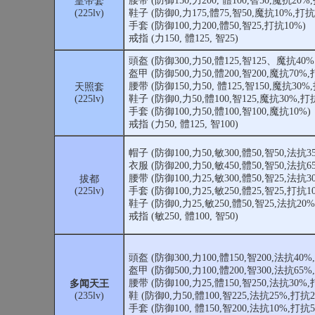
腰带 (防御150,力200, 體100,智50,魔抗20%
皇帝套
(225lv)
鞋子 (防御0,力175,體75,智50,魔抗10%,打抗
手套 (防御100,力200,體50,智25,打抗10%)
戒指 (力150, 體125, 智25)
頭盔 (防御300,力50,體125,智125、魔抗40
盔甲 (防御500,力50,體200,智200,魔抗70%,
腰带 (防御150,力50, 體125,智150,魔抗30%
天照套
(225lv)
鞋子 (防御0,力50,體100,智125,魔抗30%,打
手套 (防御100,力50,體100,智100,魔抗10%)
戒指 (力50, 體125, 智100)
帽子 (防御100,力50,敏300,體50,智50,法抗3
衣服 (防御200,力50,敏450,體50,智50,法抗6
腰带 (防御100,力25,敏300,體50,智25,法抗3
拔都
(225lv)
手套 (防御100,力25,敏250,體25,智25,打抗1
鞋子 (防御0,力25,敏250,體50,智25,法抗20
戒指 (敏250, 體100, 智50)
頭盔 (防御300,力100,體150,智200,法抗40%
盔甲 (防御500,力100,體200,智300,法抗65%
腰带 (防御100,力25,體150,智250,法抗30%,
多闻天王
(235lv)
鞋 (防御0,力50,體100,智225,法抗25%,打抗2
手套 (防御100, 體150,智200,法抗10%,打抗5