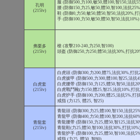
服 (防御500,力100,敏50,體100,智150,法抗
孔明
腰 (防御150,力25,敏50,體50,智100,法抗25
(215lv)
鞋 (防御0,力50,敏50,體50,智50,法抗20%,打
手 (防御100,力50,敏50,體50,智50,法抗10%)
槍 (攻擊210-240,力250,智100)
弗栗多
(215lv)
頭盔 (防御250,力250,體50,法抗30%,打抗20
白虎頭 (防御300,力200,體75,法抗30%,打抗2
白虎披甲 (防御500,力300,體100,智25,法抗4
白虎腰带 (防御150,力125,體50,智50,法抗20
白虎套
(215lv)
白虎戰鬥靴(力150,體25,智25,法抗10%,打抗
白虎护手 (防御100,力200,體25,法抗5%,打抗
戒指 (力125, 體25, 智25)
青龍頭 (防御300,力25,體100,智150,法抗25
青龍甲 (防御400,力50,體100,智200,法抗60
青龍腰带 (防御150,力25,體50,智125,法抗30
青龍套
(215lv)
青龍鞋(力25,體50,智100,法抗30%,打抗10%
青龍护手 (防御100,力25,體50,智100,法抗5
戒指 (力25, 體50, 智80)