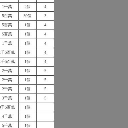
1千萬
2個
4
5百萬
30個
3
5百萬
1個
4
5百萬
1個
4
1千萬
1個
4
1千5百萬
1個
4
1千5百萬
1個
4
2千萬
1個
5
2千萬
1個
5
2千萬
1個
5
3千萬
1個
5
3千5百萬
1個
4千萬
1個
5千萬
1個