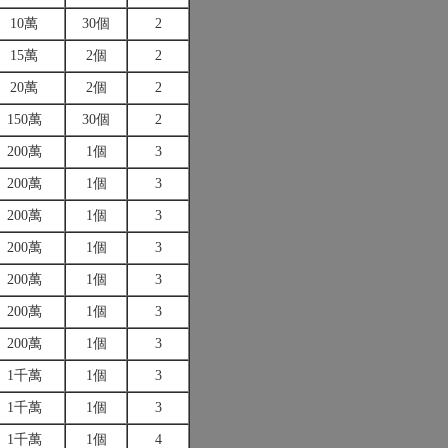
10萬
30個
2
15萬
2個
2
20萬
2個
2
150萬
30個
2
200萬
1個
3
200萬
1個
3
200萬
1個
3
200萬
1個
3
200萬
1個
3
200萬
1個
3
200萬
1個
3
1千萬
1個
3
1千萬
1個
3
1千萬
1個
4