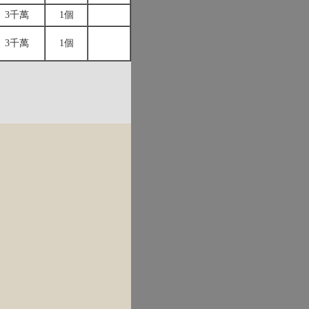
3千萬
1個
3千萬
1個