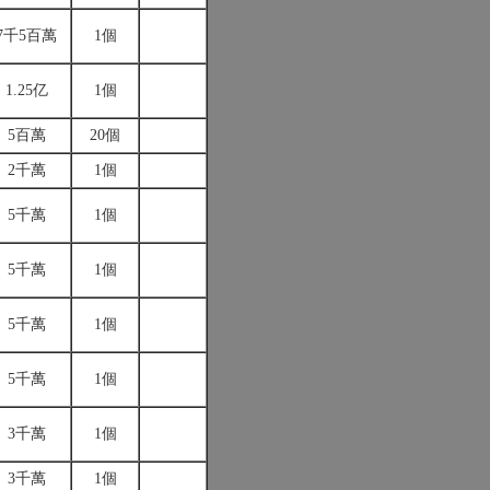
7千5百萬
1個
1.25亿
1個
5百萬
20個
2千萬
1個
5千萬
1個
5千萬
1個
5千萬
1個
5千萬
1個
3千萬
1個
3千萬
1個