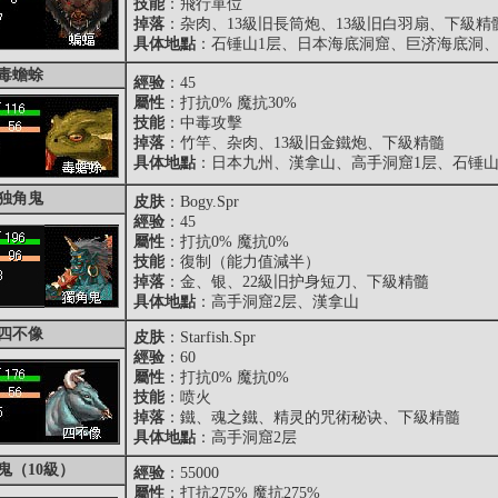
技能
：飛行單位
掉落
：
杂肉
、
13級旧長筒炮
、
13級旧白羽扇
、下級精
具体地點
：石锤山1层、日本海底洞窟、巨济海底洞、
毒蟾蜍
經验
：45
屬性
：打抗0% 魔抗30%
技能
：中毒攻擊
掉落
：
竹竿
、
杂肉
、
13級旧金鐵炮
、下級精髓
具体地點
：日本九州、漢拿山、高手洞窟1层、石锤山
独角鬼
皮肤
：Bogy.Spr
經验
：45
屬性
：打抗0% 魔抗0%
技能
：復制（能力值減半）
掉落
：
金
、
银
、
22級旧护身短刀
、下級精髓
具体地點
：高手洞窟2层、漢拿山
四不像
皮肤
：Starfish.Spr
經验
：60
屬性
：打抗0% 魔抗0%
技能
：喷火
掉落
：
鐵
、
魂之鐵
、
精灵的咒術秘诀
、下級精髓
具体地點
：高手洞窟2层
鬼（10級）
經验
：55000
屬性
：打抗275% 魔抗275%