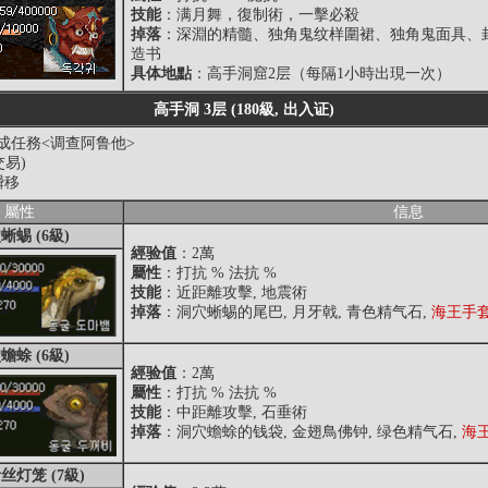
技能
：满月舞，復制術，一擊必殺
掉落
：
深淵的精髓、独角鬼
纹样圍裙、独角鬼面具、
造书
具体地點
：高手洞窟2层（每隔1小時出現一次）
高手洞 3层 (180級, 出入证)
 完成任務<调查阿鲁他>
易)
瞬移
屬性
信息
蜥蜴 (6級)
經验值
：2萬
屬性
：打抗 % 法抗 %
技能
：近距離攻擊, 地震術
掉落
：洞穴蜥蜴的尾巴, 月牙戟, 青色精气石,
海王手套
蟾蜍 (6級)
經验值
：2萬
屬性
：打抗 % 法抗 %
技能
：中距離攻擊, 石垂術
掉落
：洞穴蟾蜍的钱袋, 金翅鳥佛钟, 绿色精气石,
海王
丝灯笼 (7級)