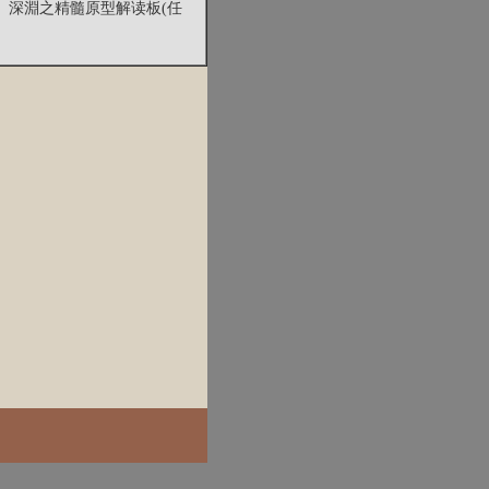
、深淵之精髓原型解读板(任