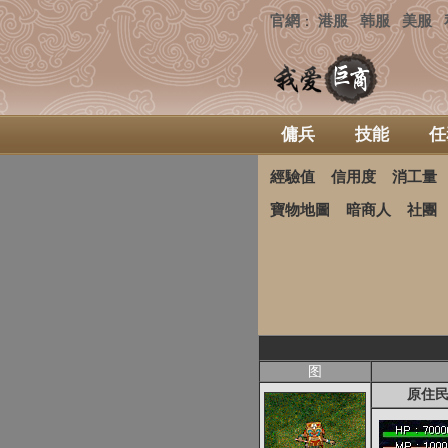
官網
港服
韩服
美服
：
傭兵
技能
任
經驗值
信用度
消工量
寶物地圖
暗商人
社團
图
原住民