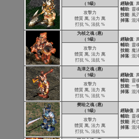
( 9級)
經驗值
: 
輔助
: 靈
攻擊力
技能
: 風
體質 萬, 法力 萬
掉落
: 混
打抗 %, 法抗 %
为桢之魂 (扈)
( 9級)
經驗值
: 
輔助
: 靈
攻擊力
技能
: 魔
體質 萬, 法力 萬
掉落
: 混
打抗 %, 法抗 %
岛津之魂 (扈)
( 9級)
經驗值
: 
輔助
: 靈
攻擊力
技能
: 
體質 萬, 法力 萬
掉落
: 混
打抗 %, 法抗 %
樊哙之魂 (扈)
( 9級)
經驗值
: 
輔助
: 靈
攻擊力
技能
: 死
體質 萬, 法力 萬
掉落
: 混
打抗 %, 法抗 %