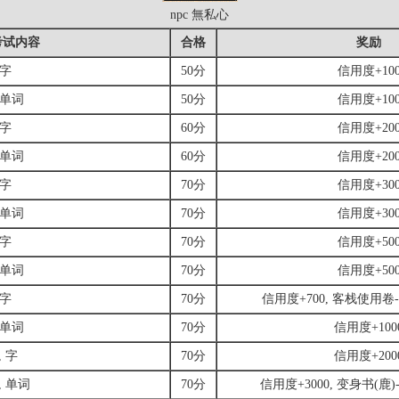
npc 無私心
考试内容
合格
奖励
 字
50分
信用度+10
 单词
50分
信用度+10
 字
60分
信用度+20
 单词
60分
信用度+20
 字
70分
信用度+30
 单词
70分
信用度+30
 字
70分
信用度+50
 单词
70分
信用度+50
 字
70分
信用度+700, 客栈使用卷
 单词
70分
信用度+100
 字
70分
信用度+200
, 单词
70分
信用度+3000, 变身书(鹿