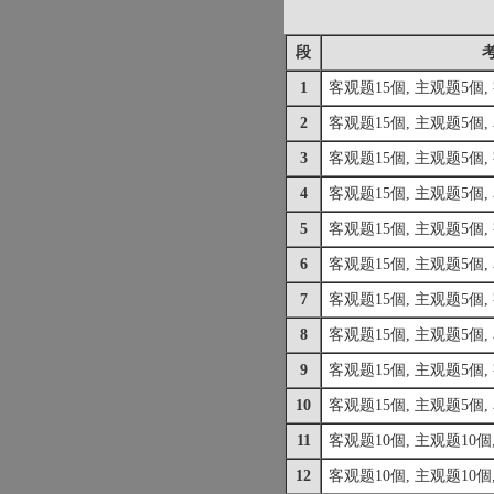
段
1
客观题15個, 主观题5個,
2
客观题15個, 主观题5個,
3
客观题15個, 主观题5個,
4
客观题15個, 主观题5個,
5
客观题15個, 主观题5個,
6
客观题15個, 主观题5個,
7
客观题15個, 主观题5個,
8
客观题15個, 主观题5個,
9
客观题15個, 主观题5個,
10
客观题15個, 主观题5個,
11
客观题10個, 主观题10個,
12
客观题10個, 主观题10個