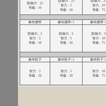
防御力 : 25
防御力 : 2
防御力 : 25
智力 : 5
智力 : 10
等級 : 10
等級 : 50
等級 : 75
麻布腰带
麻布腰带+1
麻布腰带+
防御力 : 5
防御力 : 5
防御力 : 5
智力 : 3
智力 : 5
智力 : 10
等級 : 10
等級 : 50
等級 : 75
麻布鞋子
麻布鞋子+1
麻布鞋子+
智力 : 3
智力 : 5
智力 : 10
等級 : 10
等級 : 50
等級 : 75