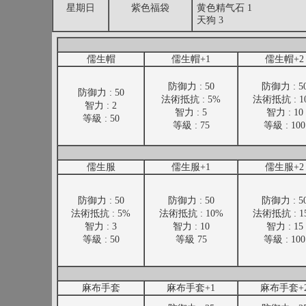
星期日
紫色福袋
黄色精气石 1
天狗 3
儒生帽
儒生帽+1
儒生帽+2
防御力 : 50
防御力 : 5
防御力 : 50
法術抵抗 : 5%
法術抵抗 : 1
智力 : 2
智力 : 5
智力 : 10
等級 : 50
等級 : 75
等級 : 100
儒生服
儒生服+1
儒生服+2
防御力 : 50
防御力 : 50
防御力 : 5
法術抵抗 : 5%
法術抵抗 : 10%
法術抵抗 : 1
智力 : 3
智力 : 10
智力 : 15
等級 : 50
等級 75
等級 : 100
麻布手套
麻布手套+1
麻布手套+